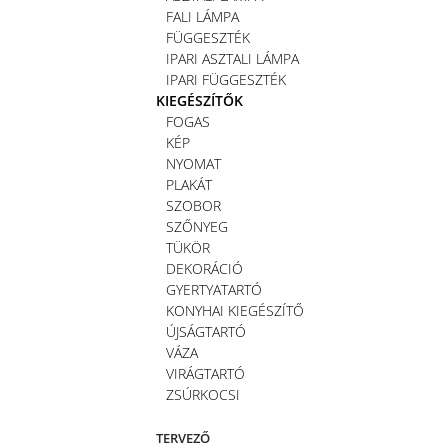
FALI LÁMPA
FÜGGESZTÉK
IPARI ASZTALI LÁMPA
IPARI FÜGGESZTÉK
KIEGÉSZÍTŐK
FOGAS
KÉP
NYOMAT
PLAKÁT
SZOBOR
SZŐNYEG
TÜKÖR
DEKORÁCIÓ
GYERTYATARTÓ
KONYHAI KIEGÉSZÍTŐ
ÚJSÁGTARTÓ
VÁZA
VIRÁGTARTÓ
ZSÚRKOCSI
TERVEZŐ