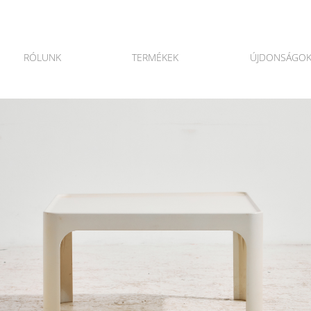
RÓLUNK
TERMÉKEK
ÚJDONSÁGO