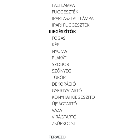
FALI LÁMPA
FÜGGESZTÉK
IPARI ASZTALI LÁMPA
IPARI FÜGGESZTÉK
KIEGÉSZÍTŐK
FOGAS
KÉP
NYOMAT
PLAKÁT
SZOBOR
SZŐNYEG
TÜKÖR
DEKORÁCIÓ
GYERTYATARTÓ
KONYHAI KIEGÉSZÍTŐ
ÚJSÁGTARTÓ
VÁZA
VIRÁGTARTÓ
ZSÚRKOCSI
TERVEZŐ