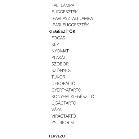
FALI LÁMPA
FÜGGESZTÉK
IPARI ASZTALI LÁMPA
IPARI FÜGGESZTÉK
KIEGÉSZÍTŐK
FOGAS
KÉP
NYOMAT
PLAKÁT
SZOBOR
SZŐNYEG
TÜKÖR
DEKORÁCIÓ
GYERTYATARTÓ
KONYHAI KIEGÉSZÍTŐ
ÚJSÁGTARTÓ
VÁZA
VIRÁGTARTÓ
ZSÚRKOCSI
TERVEZŐ