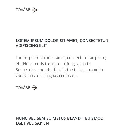
TOVÁBB
LOREM IPSUM DOLOR SIT AMET, CONSECTETUR
ADIPISCING ELIT
Lorem ipsum dolor sit amet, consectetur adipiscing
elit. Nunc mollis turpis ut ex fringilla mattis.
Suspendisse hendrerit nisi vitae tellus commodo,
viverra posuere magna accumsan.
TOVÁBB
NUNC VEL SEM EU METUS BLANDIT EUISMOD
EGET VEL SAPIEN