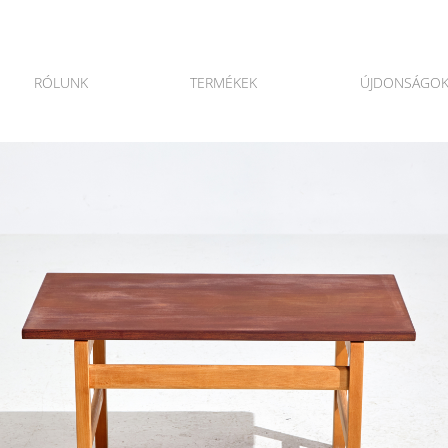
RÓLUNK
TERMÉKEK
ÚJDONSÁGO