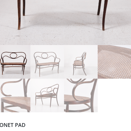
ONET PAD