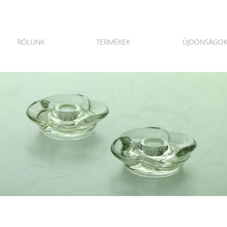
RÓLUNK
TERMÉKEK
ÚJDONSÁGO