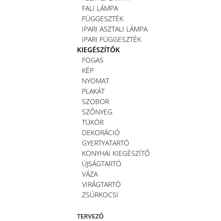
FALI LÁMPA
FÜGGESZTÉK
IPARI ASZTALI LÁMPA
IPARI FÜGGESZTÉK
KIEGÉSZÍTŐK
FOGAS
KÉP
NYOMAT
PLAKÁT
SZOBOR
SZŐNYEG
TÜKÖR
DEKORÁCIÓ
GYERTYATARTÓ
KONYHAI KIEGÉSZÍTŐ
ÚJSÁGTARTÓ
VÁZA
VIRÁGTARTÓ
ZSÚRKOCSI
TERVEZŐ