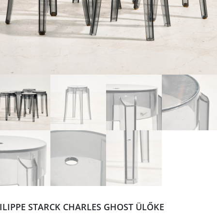
ILIPPE STARCK CHARLES GHOST ÜLŐKE