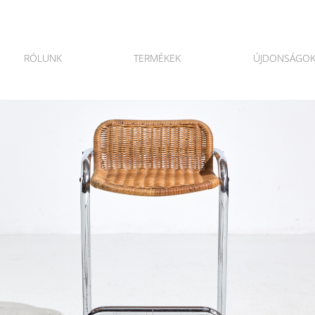
RÓLUNK
TERMÉKEK
ÚJDONSÁGO