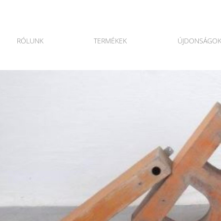
RÓLUNK
TERMÉKEK
ÚJDONSÁGO