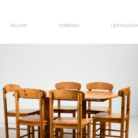
RÓLUNK
TERMÉKEK
ÚJDONSÁGO