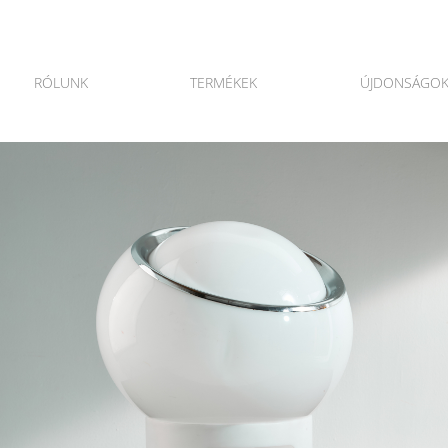
RÓLUNK
TERMÉKEK
ÚJDONSÁGO