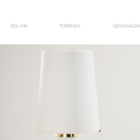
RÓLUNK
TERMÉKEK
ÚJDONSÁGO