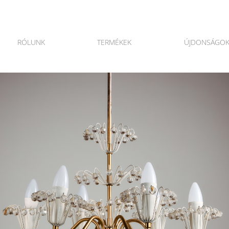
RÓLUNK
TERMÉKEK
ÚJDONSÁGO